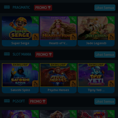
PRAGMATIC
Lihat Semua
PROMO
Super Serge
Hearts of V...
Jade Legends
SLOT MANIA
Lihat Semua
PROMO
Satoshi Spins
Psycho Heroes
Tipsy Yeti ...
PGSOFT
Lihat Semua
PROMO