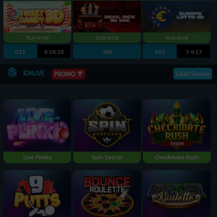
021
6:58:37
166
927
7:9:56
IDNLIVE
Lihat Semua
PROMO
Live Plinko
Spin Soccer
Checkmate Rush