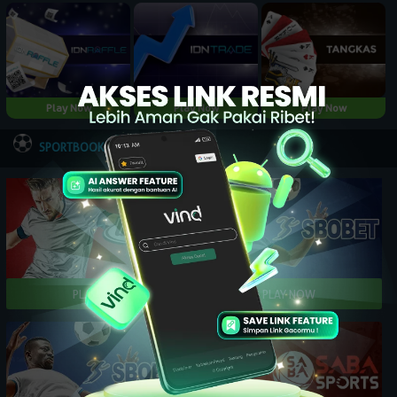
Play Now
Play Now
Play Now
NEW
SPORTBOOK