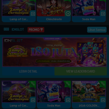
Lamp of Cor...
Chinchirorin
Soda Man
IDNSLOT
Lihat Semua
PROMO
Lamp of Cor...
Soda Man
2026 GOLDEN...