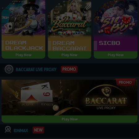
Play Now
Play Now
Play Now
PROMO
BACCARAT LIVE PROXY
Play Now
NEW
IDNMAX