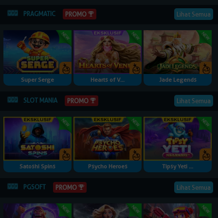
PRAGMATIC
Lihat Semua
PROMO
Super Serge
Hearts of V...
Jade Legends
SLOT MANIA
Lihat Semua
PROMO
Satoshi Spins
Psycho Heroes
Tipsy Yeti ...
PGSOFT
Lihat Semua
PROMO