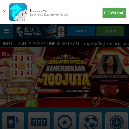
×
Nagapoker
DOWNLOAD
Download Nagapoker Mobile
RCASH !!! AKSES LINK RESMI KAMI : n4gap0k3ron.org, naga
INFO :
HOME
POKER
SLOT GAME
IDN E-LOTTERY
NEW
NEW
SPORTBOOK
LIVE CASINO
IDNLIVE
NEW
TOGEL
ESPORTS
ARCADE
NEW
NEW
NEW
IDNTRADE
TEMBAK IKAN
IDNRAFFLE