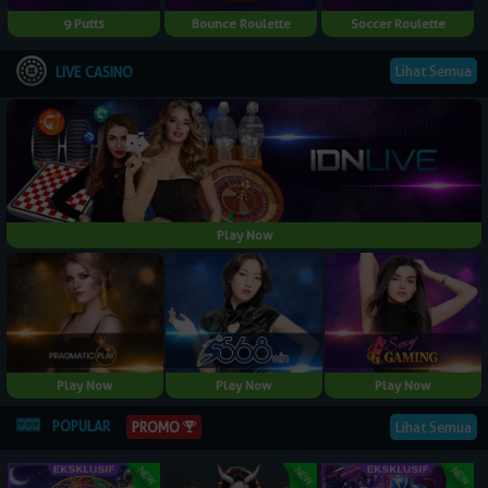
9 Putts
Bounce Roulette
Soccer Roulette
Lihat Semua
LIVE CASINO
Play Now
Play Now
Play Now
Play Now
POPULAR
Lihat Semua
PROMO