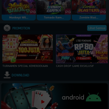
Monkeys Wil...
Tornado Ram...
Zombie Blas...
Lihat Semua
PROMOTION
TURNAMEN SPECIAL KEMERDEKAAN
CASH DROP GAME EKSKLUSIF
DOWNLOAD