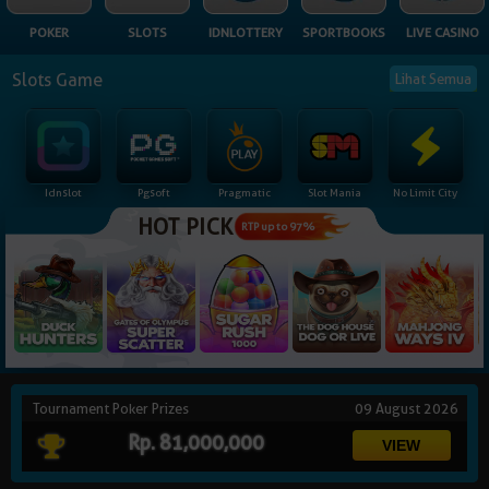
NEW
POKER
SLOTS
IDNLOTTERY
SPORTBOOKS
LIVE CASINO
TANGKAS
RTP
Slots Game
Lihat Semua
DEPOSIT
WITHDRAW
Idnslot
Pgsoft
Pragmatic
Slot Mania
No Limit City
PROMOSI
HOT PICK
RTP up to 97%
DOWNLOAD
REFERRAL
JACKPOT
Tournament Poker Prizes
09 August 2026
VIP MEMBER
Rp. 81,000,000
HUBUNGI KAMI