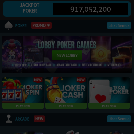
JACKPOT
917,052,200
POKER
© 2026 NagaPoker. All Rights Reserved | 18+
Lihat Semua
PROMO
POKER
Lihat Semua
NEW
ARCADE