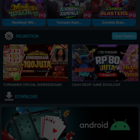
Monkeys Wil...
Tornado Ram...
Zombie Blas...
Lihat Semua
PROMOTION
TURNAMEN SPECIAL KEMERDEKAAN
CASH DROP GAME EKSKLUSIF
DOWNLOAD