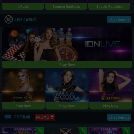
9 Putts
Bounce Roulette
Soccer Roulette
Lihat Semua
LIVE CASINO
Play Now
Play Now
Play Now
Play Now
POPULAR
Lihat Semua
PROMO