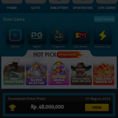
NEW
POKER
SLOTS
IDNLOTTERY
SPORTBOOKS
LIVE CASINO
TANGKAS
RTP
Slots Game
Lihat Semua
DEPOSIT
WITHDRAW
Idnslot
Pgsoft
Pragmatic
Slot Mania
No Limit City
PROMOSI
HOT PICK
RTP up to 97%
DOWNLOAD
REFERRAL
JACKPOT
Tournament Poker Prizes
07 August 2026
VIP MEMBER
Rp. 48,000,000
HUBUNGI KAMI