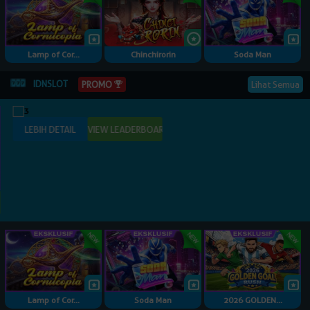
Lamp of Cor...
Chinchirorin
Soda Man
IDNSLOT
PROMO
Lihat Semua
Lamp of Cor...
Soda Man
2026 GOLDEN...