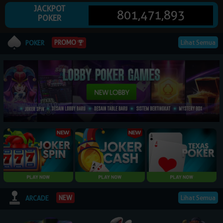
JACKPOT
801,471,893
POKER
© 2026 NagaPoker. All Rights Reserved | 18+
PROMO
Lihat Semua
POKER
Lihat Semua
NEW
ARCADE