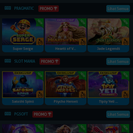
PRAGMATIC
PROMO
Lihat Semua
Super Serge
Hearts of V...
Jade Legends
SLOT MANIA
PROMO
Lihat Semua
Satoshi Spins
Psycho Heroes
Tipsy Yeti ...
PGSOFT
PROMO
Lihat Semua