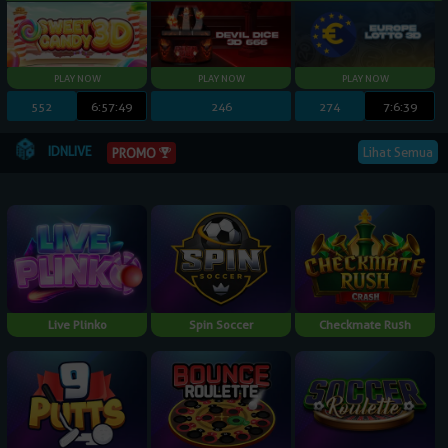
552
6:57:48
246
274
7:6:38
IDNLIVE
Lihat Semua
PROMO
Live Plinko
Spin Soccer
Checkmate Rush