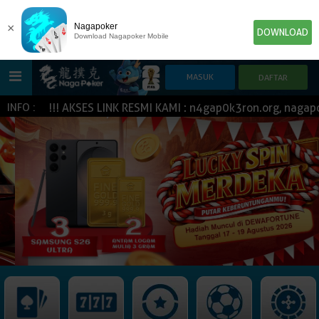
×
Nagapoker
DOWNLOAD
Download Nagapoker Mobile
SH !!! AKSES LINK RESMI KAMI : n4gap0k3ron.org, nagapok
INFO :
HOME
POKER
SLOT GAME
IDN E-LOTTERY
NEW
NEW
SPORTBOOK
LIVE CASINO
IDNLIVE
NEW
TOGEL
ESPORTS
ARCADE
NEW
NEW
NEW
IDNTRADE
TEMBAK IKAN
IDNRAFFLE