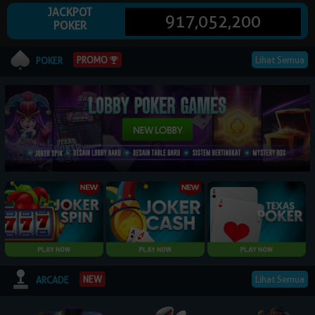
JACKPOT
917,052,200
POKER
© 2026 NagaPoker. All Rights Reserved | 18+
Lihat Semua
PROMO
POKER
Lihat Semua
NEW
ARCADE