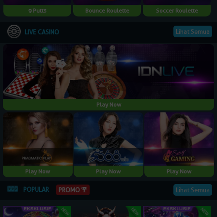
9 Putts
Bounce Roulette
Soccer Roulette
Lihat Semua
LIVE CASINO
Play Now
Play Now
Play Now
Play Now
POPULAR
Lihat Semua
PROMO