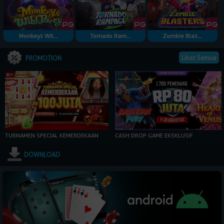
Monkeys Wil...
Tornado Ram...
Zombie Blas...
Lihat Semua
PROMOTION
TURNAMEN SPECIAL KEMERDEKAAN
CASH DROP GAME EKSKLUSIF
DOWNLOAD