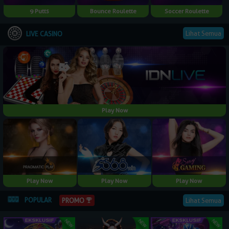
9 Putts
Bounce Roulette
Soccer Roulette
Lihat Semua
LIVE CASINO
Play Now
Play Now
Play Now
Play Now
POPULAR
Lihat Semua
PROMO