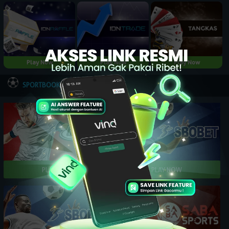
Play Now
Play Now
Play Now
NEW
SPORTBOOK