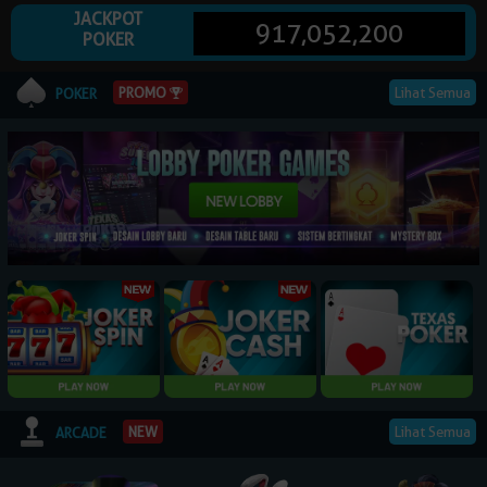
JACKPOT
917,052,200
POKER
© 2026 NagaPoker. All Rights Reserved | 18+
Lihat Semua
PROMO
POKER
Lihat Semua
NEW
ARCADE