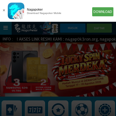
×
Nagapoker
DOWNLOAD
Download Nagapoker Mobile
 !!! AKSES LINK RESMI KAMI : n4gap0k3ron.org, nagapokwa
INFO :
HOME
POKER
SLOT GAME
IDN E-LOTTERY
NEW
NEW
SPORTBOOK
LIVE CASINO
IDNLIVE
NEW
TOGEL
ESPORTS
ARCADE
NEW
NEW
NEW
IDNTRADE
TEMBAK IKAN
IDNRAFFLE